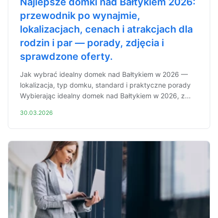
Najlepsze domki nad Bałtykiem 2026:
przewodnik po wynajmie,
lokalizacjach, cenach i atrakcjach dla
rodzin i par — porady, zdjęcia i
sprawdzone oferty.
Jak wybrać idealny domek nad Bałtykiem w 2026 —
lokalizacja, typ domku, standard i praktyczne porady
Wybierając idealny domek nad Bałtykiem w 2026, z...
30.03.2026