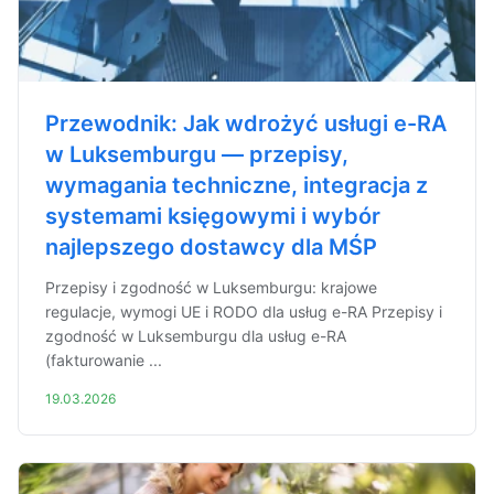
Przewodnik: Jak wdrożyć usługi e-RA
w Luksemburgu — przepisy,
wymagania techniczne, integracja z
systemami księgowymi i wybór
najlepszego dostawcy dla MŚP
Przepisy i zgodność w Luksemburgu: krajowe
regulacje, wymogi UE i RODO dla usług e-RA Przepisy i
zgodność w Luksemburgu dla usług e-RA
(fakturowanie ...
19.03.2026