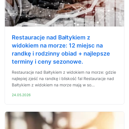
Restauracje nad Bałtykiem z
widokiem na morze: 12 miejsc na
randkę i rodzinny obiad + najlepsze
terminy i ceny sezonowe.
Restauracje nad Bałtykiem z widokiem na morze: gdzie
najlepiej zjeść na randkę i bliskość fal Restauracje nad
Bałtykiem z widokiem na morze mają w so...
24.05.2026