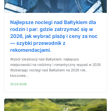
Najlepsze noclegi nad Bałtykiem dla
rodzin i par: gdzie zatrzymać się w
2026, jak wybrać plażę i ceny za noc
— szybki przewodnik z
rekomendacjami.
Wybór lokalizacji nad Bałtykiem: najlepsze
miejscowości na rodzinny i romantyczny wypad w 2026
Wybierając noclegi nad Bałtykiem na 2026 rok,
kluczowe...
20.04.2026