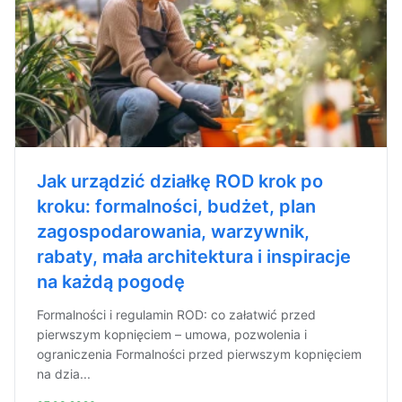
Jak urządzić działkę ROD krok po
kroku: formalności, budżet, plan
zagospodarowania, warzywnik,
rabaty, mała architektura i inspiracje
na każdą pogodę
Formalności i regulamin ROD: co załatwić przed
pierwszym kopnięciem – umowa, pozwolenia i
ograniczenia Formalności przed pierwszym kopnięciem
na dzia...