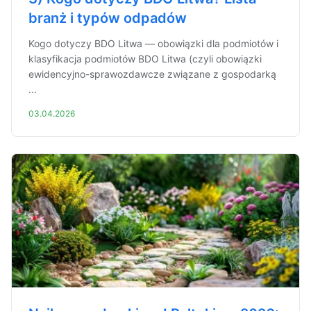
branż i typów odpadów
Kogo dotyczy BDO Litwa — obowiązki dla podmiotów i
klasyfikacja podmiotów BDO Litwa (czyli obowiązki
ewidencyjno-sprawozdawcze związane z gospodarką
...
03.04.2026