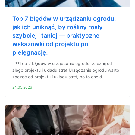
Top 7 błędów w urządzaniu ogrodu:
jak ich uniknąć, by rośliny rosły
szybciej i taniej — praktyczne
wskazówki od projektu po
pielęgnację.
- **Top 7 błędów w urządzaniu ogrodu: zacznij od
złego projektu i układu stref Urządzanie ogrodu warto
zacząć od projektu i układu stref, bo to one d...
24.05.2026