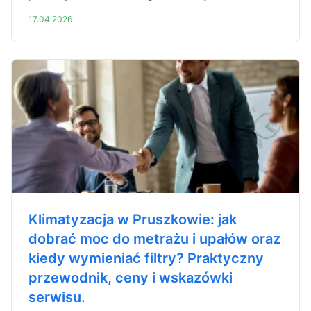
17.04.2026
Klimatyzacja w Pruszkowie: jak
dobrać moc do metrażu i upałów oraz
kiedy wymieniać filtry? Praktyczny
przewodnik, ceny i wskazówki
serwisu.