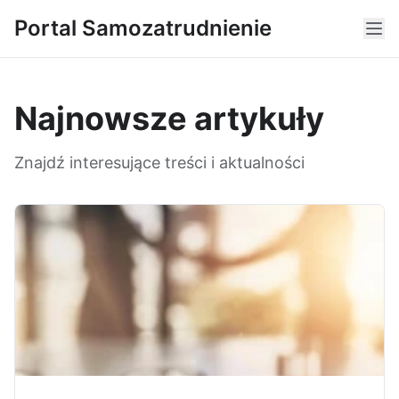
Portal Samozatrudnienie
Najnowsze artykuły
Znajdź interesujące treści i aktualności