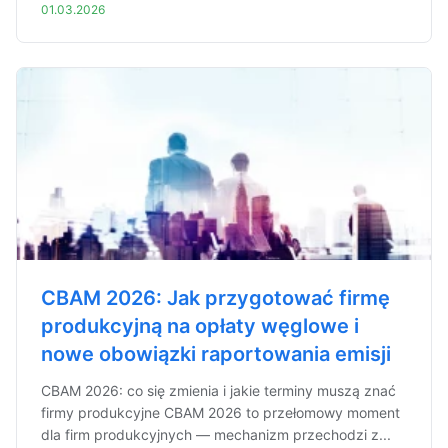
01.03.2026
CBAM 2026: Jak przygotować firmę
produkcyjną na opłaty węglowe i
nowe obowiązki raportowania emisji
CBAM 2026: co się zmienia i jakie terminy muszą znać
firmy produkcyjne CBAM 2026 to przełomowy moment
dla firm produkcyjnych — mechanizm przechodzi z...