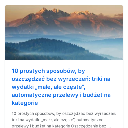
10 prostych sposobów, by
oszczędzać bez wyrzeczeń: triki na
wydatki „małe, ale częste”,
automatyczne przelewy i budżet na
kategorie
10 prostych sposobów, by oszczędzać bez wyrzeczeń:
triki na wydatki „małe, ale częste”, automatyczne
przelewy i budżet na kategorie Oszczędzanie bez ...