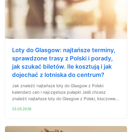
Loty do Glasgow: najtańsze terminy,
sprawdzone trasy z Polski i porady,
jak szukać biletów. Ile kosztują i jak
dojechać z lotniska do centrum?
Jak znaleźć najtańsze loty do Glasgow z Polski:
kalendarz cen i najczęstsze pułapki Jeśli chcesz
znaleźć najtańsze loty do Glasgow z Polski, kluczowe...
23.05.2026