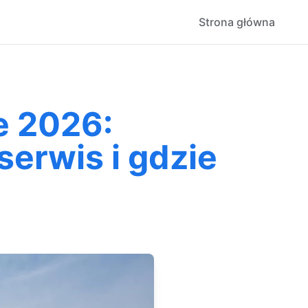
Strona główna
e 2026:
serwis i gdzie