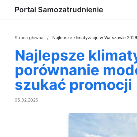
Portal Samozatrudnienie
Strona główna
/
Najlepsze klimatyzacje w Warszawie 2026:
Najlepsze klima
porównanie model
szukać promocji
05.02.2026