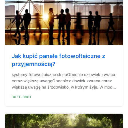
Jak kupić panele fotowoltaiczne z
przyjemnością?
systemy fotowoltaiczne sklepObecnie człowiek zwraca
coraz większą uwagęObecnie człowiek zwraca coraz
większą uwagę na środowisko, w którym żyje. W mod...
30.11.-0001