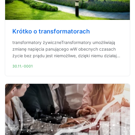
Krótko o transformatorach
transformatory żywiczneTransformatory umożliwiają
zmianę napięcia panującego wW obecnych czasach
życie bez prądu jest niemożliwe, dzięki niemu działaj...
30.11.-0001