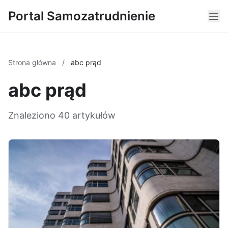
Portal Samozatrudnienie
Strona główna
/
abc prąd
abc prąd
Znaleziono 40 artykułów