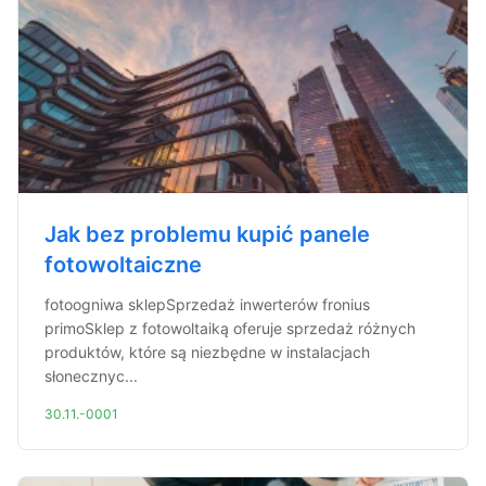
Jak bez problemu kupić panele
fotowoltaiczne
fotoogniwa sklepSprzedaż inwerterów fronius
primoSklep z fotowoltaiką oferuje sprzedaż różnych
produktów, które są niezbędne w instalacjach
słonecznyc...
30.11.-0001