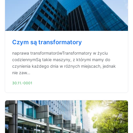
Czym są transformatory
naprawa transformatorówTransformatory w życiu
codziennymSą takie maszyny, z którymi mamy do
czynienia każdego dnia w różnych miejscach, jednak
nie zaw...
30.11.-0001