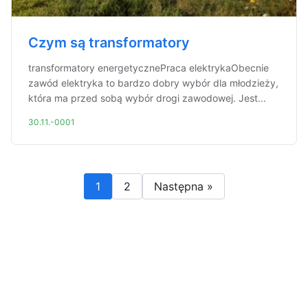
Czym są transformatory
transformatory energetycznePraca elektrykaObecnie
zawód elektryka to bardzo dobry wybór dla młodzieży,
która ma przed sobą wybór drogi zawodowej. Jest...
30.11.-0001
1
2
Następna »