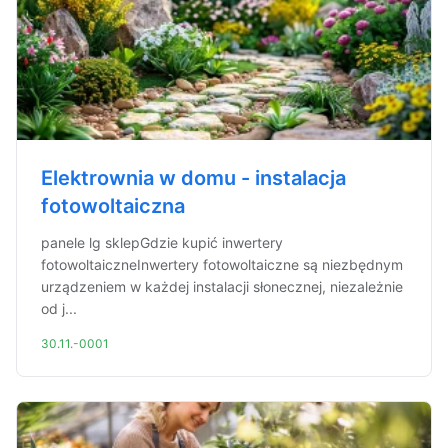
Elektrownia w domu - instalacja
fotowoltaiczna
panele lg sklepGdzie kupić inwertery
fotowoltaiczneInwertery fotowoltaiczne są niezbędnym
urządzeniem w każdej instalacji słonecznej, niezależnie
od j...
30.11.-0001