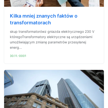
Kilka mniej znanych faktów o
transformatorach
skup transformatorówz gniazda elektrycznego 230 V
któregoTransformatory elektryczne są urządzeniami
umożliwiającym zmianę parametrów przesyłanej
energ...
30.11.-0001