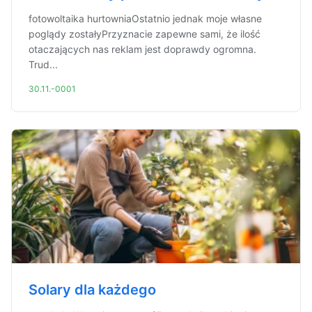
fotowoltaika hurtowniaOstatnio jednak moje własne
poglądy zostałyPrzyznacie zapewne sami, że ilość
otaczających nas reklam jest doprawdy ogromna.
Trud...
30.11.-0001
Solary dla każdego