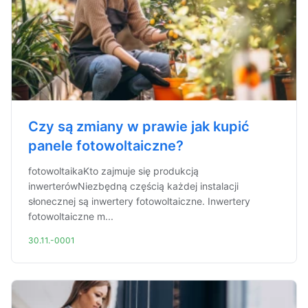
Czy są zmiany w prawie jak kupić
panele fotowoltaiczne?
fotowoltaikaKto zajmuje się produkcją
inwerterówNiezbędną częścią każdej instalacji
słonecznej są inwertery fotowoltaiczne. Inwertery
fotowoltaiczne m...
30.11.-0001