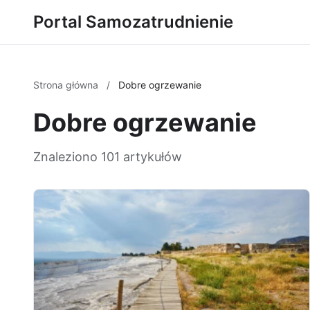
Portal Samozatrudnienie
Strona główna
/
Dobre ogrzewanie
Dobre ogrzewanie
Znaleziono 101 artykułów