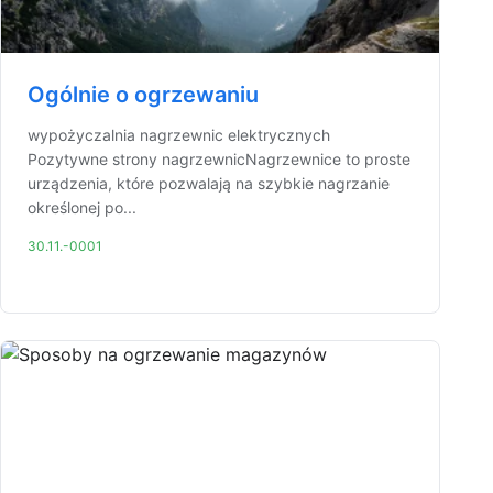
Ogólnie o ogrzewaniu
wypożyczalnia nagrzewnic elektrycznych
Pozytywne strony nagrzewnicNagrzewnice to proste
urządzenia, które pozwalają na szybkie nagrzanie
określonej po...
30.11.-0001