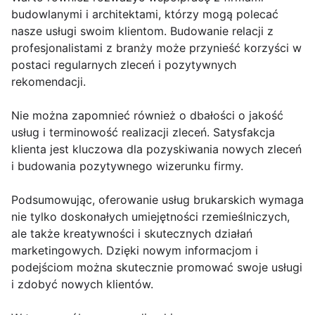
budowlanymi i architektami, którzy mogą polecać
nasze usługi swoim klientom. Budowanie relacji z
profesjonalistami z branży może przynieść korzyści w
postaci regularnych zleceń i pozytywnych
rekomendacji.
Nie można zapomnieć również o dbałości o jakość
usług i terminowość realizacji zleceń. Satysfakcja
klienta jest kluczowa dla pozyskiwania nowych zleceń
i budowania pozytywnego wizerunku firmy.
Podsumowując, oferowanie usług brukarskich wymaga
nie tylko doskonałych umiejętności rzemieślniczych,
ale także kreatywności i skutecznych działań
marketingowych. Dzięki nowym informacjom i
podejściom można skutecznie promować swoje usługi
i zdobyć nowych klientów.