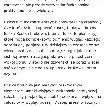
estetyczne, ale przede wszystkim funkcjonalne i
praktyczne przez wiele lat.
Dzięki nim można stworzyć niepowtarzalną aranżację
Czy ktoś też lubi kupować kostkę brukową, bramy i
furtki? Kostka brukowa, bramy i furtki to elementy,
które mogą kompleksowo odmienić wygląd każdego
ogrodu czy podjazdu. W dzisiejszych czasach coraz
więcej osób zdaje sobie sprawę z tego, jak istotne
jest odpowiednie zagospodarowanie przestrzeni
wokół domu. Dlatego nie dziwi fakt, że coraz więcej
osób decyduje się na zakup kostki brukowej, bram
czy furt.
Kostka brukowa jest nie tylko praktycznym
elementem, umożliwiającym wykonanie estetycznej
ścieżki czy podjazdu, ale także doskonale wpływa na
całościowy wygląd posesji. Dostępna jest w różnych