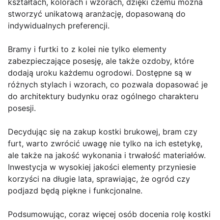
kształtach, kolorach i wzorach, dzięki czemu można
stworzyć unikatową aranżację, dopasowaną do
indywidualnych preferencji.
Bramy i furtki to z kolei nie tylko elementy
zabezpieczające posesję, ale także ozdoby, które
dodają uroku każdemu ogrodowi. Dostępne są w
różnych stylach i wzorach, co pozwala dopasować je
do architektury budynku oraz ogólnego charakteru
posesji.
Decydując się na zakup kostki brukowej, bram czy
furt, warto zwrócić uwagę nie tylko na ich estetykę,
ale także na jakość wykonania i trwałość materiałów.
Inwestycja w wysokiej jakości elementy przyniesie
korzyści na długie lata, sprawiając, że ogród czy
podjazd będą piękne i funkcjonalne.
Podsumowując, coraz więcej osób docenia rolę kostki