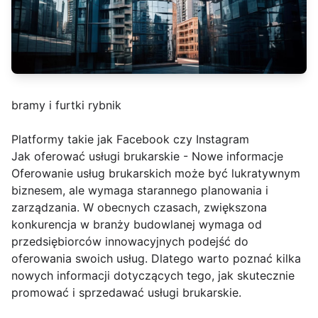
bramy i furtki rybnik
Platformy takie jak Facebook czy Instagram
Jak oferować usługi brukarskie - Nowe informacje
Oferowanie usług brukarskich może być lukratywnym
biznesem, ale wymaga starannego planowania i
zarządzania. W obecnych czasach, zwiększona
konkurencja w branży budowlanej wymaga od
przedsiębiorców innowacyjnych podejść do
oferowania swoich usług. Dlatego warto poznać kilka
nowych informacji dotyczących tego, jak skutecznie
promować i sprzedawać usługi brukarskie.