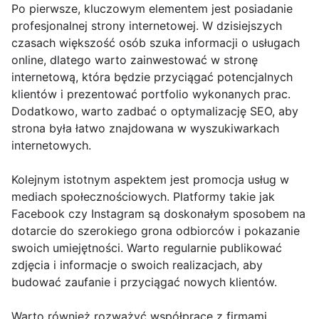
Po pierwsze, kluczowym elementem jest posiadanie
profesjonalnej strony internetowej. W dzisiejszych
czasach większość osób szuka informacji o usługach
online, dlatego warto zainwestować w stronę
internetową, która będzie przyciągać potencjalnych
klientów i prezentować portfolio wykonanych prac.
Dodatkowo, warto zadbać o optymalizację SEO, aby
strona była łatwo znajdowana w wyszukiwarkach
internetowych.
Kolejnym istotnym aspektem jest promocja usług w
mediach społecznościowych. Platformy takie jak
Facebook czy Instagram są doskonałym sposobem na
dotarcie do szerokiego grona odbiorców i pokazanie
swoich umiejętności. Warto regularnie publikować
zdjęcia i informacje o swoich realizacjach, aby
budować zaufanie i przyciągać nowych klientów.
Warto również rozważyć współpracę z firmami