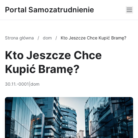
Portal Samozatrudnienie
Strona główna
/
dom
/
Kto Jeszcze Chce Kupić Bramę?
Kto Jeszcze Chce
Kupić Bramę?
30.11.-0001
|
dom