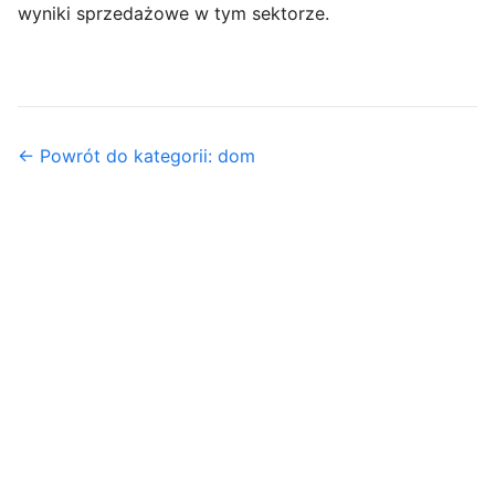
wyniki sprzedażowe w tym sektorze.
← Powrót do kategorii: dom