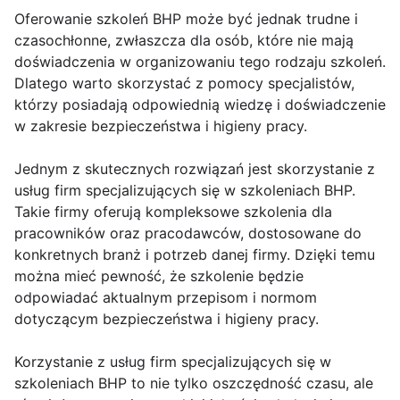
Oferowanie szkoleń BHP może być jednak trudne i
czasochłonne, zwłaszcza dla osób, które nie mają
doświadczenia w organizowaniu tego rodzaju szkoleń.
Dlatego warto skorzystać z pomocy specjalistów,
którzy posiadają odpowiednią wiedzę i doświadczenie
w zakresie bezpieczeństwa i higieny pracy.
Jednym z skutecznych rozwiązań jest skorzystanie z
usług firm specjalizujących się w szkoleniach BHP.
Takie firmy oferują kompleksowe szkolenia dla
pracowników oraz pracodawców, dostosowane do
konkretnych branż i potrzeb danej firmy. Dzięki temu
można mieć pewność, że szkolenie będzie
odpowiadać aktualnym przepisom i normom
dotyczącym bezpieczeństwa i higieny pracy.
Korzystanie z usług firm specjalizujących się w
szkoleniach BHP to nie tylko oszczędność czasu, ale