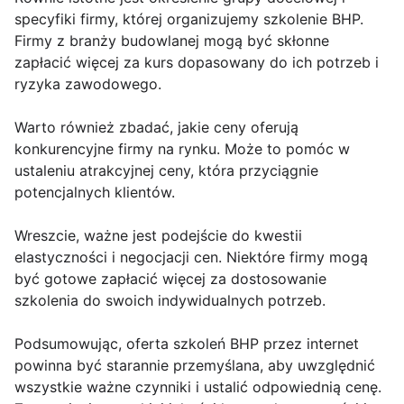
specyfiki firmy, której organizujemy szkolenie BHP.
Firmy z branży budowlanej mogą być skłonne
zapłacić więcej za kurs dopasowany do ich potrzeb i
ryzyka zawodowego.
Warto również zbadać, jakie ceny oferują
konkurencyjne firmy na rynku. Może to pomóc w
ustaleniu atrakcyjnej ceny, która przyciągnie
potencjalnych klientów.
Wreszcie, ważne jest podejście do kwestii
elastyczności i negocjacji cen. Niektóre firmy mogą
być gotowe zapłacić więcej za dostosowanie
szkolenia do swoich indywidualnych potrzeb.
Podsumowując, oferta szkoleń BHP przez internet
powinna być starannie przemyślana, aby uwzględnić
wszystkie ważne czynniki i ustalić odpowiednią cenę.