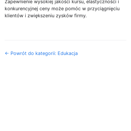
Zapewnienie wysokiej jakości kursu, elastyczności i
konkurencyjnej ceny może pomóc w przyciągnięciu
klientów i zwiększeniu zysków firmy.
← Powrót do kategorii: Edukacja