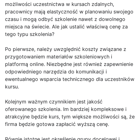
możliwości uczestnictwa w kursach zdalnych,
pracownicy mają elastyczność w planowaniu swojego
czasu i mogą odbyć szkolenie nawet z dowolnego
miejsca na świecie. Ale jak ustalić właściwą cenę za
tego typu szkolenia?
Po pierwsze, należy uwzględnić koszty związane z
przygotowaniem materiałów szkoleniowych i
platformą online. Niezbędne jest również zapewnienie
odpowiedniego narzędzia do komunikacji i
ewentualnego wsparcia technicznego dla uczestników
kursu.
Kolejnym ważnym czynnikiem jest jakość
oferowanego szkolenia. Im bardziej kompleksowe i
atrakcyjne będzie kurs, tym większe możliwości są, że
firma będzie gotowa zapłacić wyższą cenę.
Równie istotne jest określenie grupy docelowej i