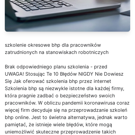
szkolenie okresowe bhp dla pracowników
zatrudnionych na stanowiskach robotniczych
Brak odpowiedniego planu szkolenia - przed
UWAGA! Stosując Te 10 Błędów NIGDY Nie Dowiesz
Się Jak oferować szkolenia bhp przez internet
Szkolenia bhp są niezwykle istotne dla każdej firmy,
która pragnie zadbać o bezpieczeństwo swoich
pracowników. W obliczu pandemii koronawirusa coraz
więcej firm decyduje się na przeprowadzanie szkoleń
bhp online. Jest to świetna alternatywa, jednak warto
pamiętać, że istnieje wiele błędów, które mogą
uniemożliwić skuteczne przeprowadzenie takich