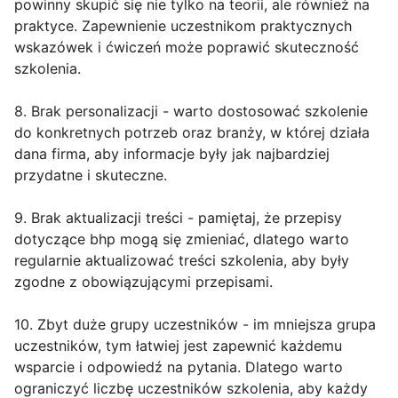
powinny skupić się nie tylko na teorii, ale również na
praktyce. Zapewnienie uczestnikom praktycznych
wskazówek i ćwiczeń może poprawić skuteczność
szkolenia.
8. Brak personalizacji - warto dostosować szkolenie
do konkretnych potrzeb oraz branży, w której działa
dana firma, aby informacje były jak najbardziej
przydatne i skuteczne.
9. Brak aktualizacji treści - pamiętaj, że przepisy
dotyczące bhp mogą się zmieniać, dlatego warto
regularnie aktualizować treści szkolenia, aby były
zgodne z obowiązującymi przepisami.
10. Zbyt duże grupy uczestników - im mniejsza grupa
uczestników, tym łatwiej jest zapewnić każdemu
wsparcie i odpowiedź na pytania. Dlatego warto
ograniczyć liczbę uczestników szkolenia, aby każdy