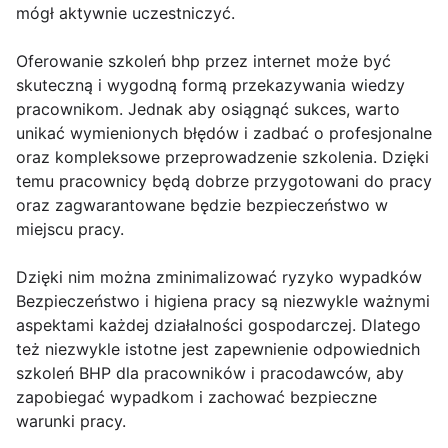
mógł aktywnie uczestniczyć.
Oferowanie szkoleń bhp przez internet może być
skuteczną i wygodną formą przekazywania wiedzy
pracownikom. Jednak aby osiągnąć sukces, warto
unikać wymienionych błędów i zadbać o profesjonalne
oraz kompleksowe przeprowadzenie szkolenia. Dzięki
temu pracownicy będą dobrze przygotowani do pracy
oraz zagwarantowane będzie bezpieczeństwo w
miejscu pracy.
Dzięki nim można zminimalizować ryzyko wypadków
Bezpieczeństwo i higiena pracy są niezwykle ważnymi
aspektami każdej działalności gospodarczej. Dlatego
też niezwykle istotne jest zapewnienie odpowiednich
szkoleń BHP dla pracowników i pracodawców, aby
zapobiegać wypadkom i zachować bezpieczne
warunki pracy.