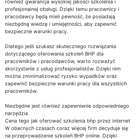
również gwarancja wysokiej jakości szkolenia i
profesjonalnej obsługi. Dzięki temu pracownicy i
pracodawcy będą mieli pewność, że posiadają
niezbędną wiedzę i umiejętności, aby zapewnić
bezpieczne warunki pracy.
Dlatego jeśli szukasz skutecznego rozwiązania
dotyczącego oferowania szkoleń BHP dla
pracowników i pracodawców, warto rozważyć
skorzystanie z usług profesjonalistów. Dzięki nim
można zminimalizować ryzyko wypadków oraz
zapewnić bezpieczne warunki pracy dla wszystkich
pracowników.
Niezbędne jest również zapewnienie odpowiedniego
narzędzia
Cena tego jak oferować szkolenia bhp przez internet
W obecnych czasach coraz więcej firm decyduje się
na przeprowadzenie szkoleń BHP online. Dzięki