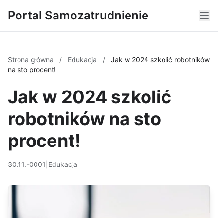
Portal Samozatrudnienie
Strona główna
/
Edukacja
/
Jak w 2024 szkolić robotników
na sto procent!
Jak w 2024 szkolić
robotników na sto
procent!
30.11.-0001
|
Edukacja