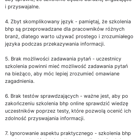
i przyswajalne.
4. Zbyt skomplikowany język - pamiętaj, że szkolenia
bhp są przeprowadzane dla pracowników różnych
branż, dlatego warto używać prostego i zrozumiałego
języka podczas przekazywania informacji.
5. Brak możliwości zadawania pytań - uczestnicy
szkolenia powinni mieć możliwość zadawania pytań
na bieżąco, aby móc lepiej zrozumieć omawiane
zagadnienia.
6. Brak testów sprawdzających - ważne jest, aby po
zakończeniu szkolenia bhp online sprawdzić wiedzę
uczestników poprzez testy, które pozwolą ocenić ich
zdolność przyswajania informacji.
7. Ignorowanie aspektu praktycznego - szkolenia bhp