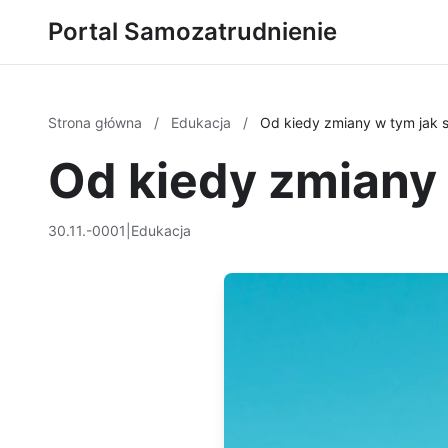
Portal Samozatrudnienie
Strona główna
/
Edukacja
/
Od kiedy zmiany w tym jak s
Od kiedy zmiany 
30.11.-0001
|
Edukacja