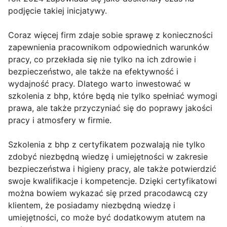
podjęcie takiej inicjatywy.
Coraz więcej firm zdaje sobie sprawę z konieczności
zapewnienia pracownikom odpowiednich warunków
pracy, co przekłada się nie tylko na ich zdrowie i
bezpieczeństwo, ale także na efektywność i
wydajność pracy. Dlatego warto inwestować w
szkolenia z bhp, które będą nie tylko spełniać wymogi
prawa, ale także przyczyniać się do poprawy jakości
pracy i atmosfery w firmie.
Szkolenia z bhp z certyfikatem pozwalają nie tylko
zdobyć niezbędną wiedzę i umiejętności w zakresie
bezpieczeństwa i higieny pracy, ale także potwierdzić
swoje kwalifikacje i kompetencje. Dzięki certyfikatowi
można bowiem wykazać się przed pracodawcą czy
klientem, że posiadamy niezbędną wiedzę i
umiejętności, co może być dodatkowym atutem na