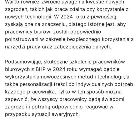
Warto również zwrócić uwagę na kwestie nowych
zagrożeń, takich jak praca zdalna czy korzystanie z
nowych technologii. W 2024 roku z pewnością
zyskają one na znaczeniu, dlatego istotne jest, aby
pracownicy biurowi zostali odpowiednio
poinstruowani w zakresie bezpiecznego korzystania z
narzędzi pracy oraz zabezpieczenia danych.
Podsumowując, skuteczne szkolenie pracowników
biurowych z BHP w 2024 roku wymagać będzie
wykorzystania nowoczesnych metod i technologii, a
także personalizacji treści do indywidualnych potrzeb
każdego pracownika. Tylko w ten sposób można
zapewnić, że wszyscy pracownicy będą świadomi
zagrożeń i potrafią odpowiednio reagować w
przypadku sytuacji awaryjnych.