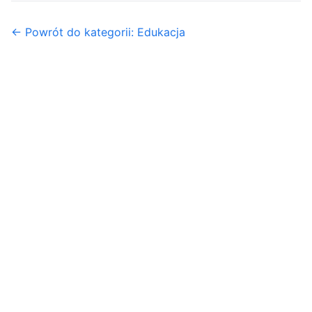
← Powrót do kategorii: Edukacja