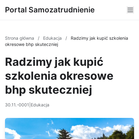
Portal Samozatrudnienie
Strona główna
/
Edukacja
/
Radzimy jak kupić szkolenia
okresowe bhp skuteczniej
Radzimy jak kupić
szkolenia okresowe
bhp skuteczniej
30.11.-0001
|
Edukacja