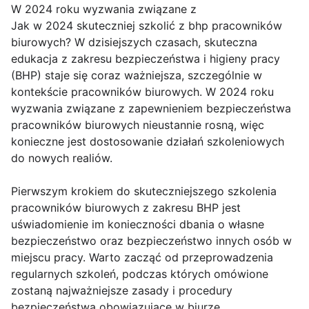
W 2024 roku wyzwania związane z
Jak w 2024 skuteczniej szkolić z bhp pracowników
biurowych? W dzisiejszych czasach, skuteczna
edukacja z zakresu bezpieczeństwa i higieny pracy
(BHP) staje się coraz ważniejsza, szczególnie w
kontekście pracowników biurowych. W 2024 roku
wyzwania związane z zapewnieniem bezpieczeństwa
pracowników biurowych nieustannie rosną, więc
konieczne jest dostosowanie działań szkoleniowych
do nowych realiów.
Pierwszym krokiem do skuteczniejszego szkolenia
pracowników biurowych z zakresu BHP jest
uświadomienie im konieczności dbania o własne
bezpieczeństwo oraz bezpieczeństwo innych osób w
miejscu pracy. Warto zacząć od przeprowadzenia
regularnych szkoleń, podczas których omówione
zostaną najważniejsze zasady i procedury
bezpieczeństwa obowiązujące w biurze.