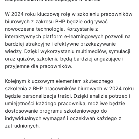
W 2024 roku kluczową rolę w szkoleniu pracowników
biurowych z zakresu BHP będzie odgrywać
nowoczesna technologia. Korzystanie z
interaktywnych platform e-learningowych pozwoli na
bardziej atrakcyjne i efektywne przekazywanie
wiedzy. Dzięki wykorzystaniu multimediów, symulacji
oraz quizów, szkolenia będą bardziej angażujące i
przyjemne dla pracowników.
Kolejnym kluczowym elementem skutecznego
szkolenia z BHP pracowników biurowych w 2024 roku
będzie personalizacja treści. Dzięki analizie potrzeb i
umiejętności każdego pracownika, możliwe będzie
dostosowanie programu szkoleniowego do
indywidualnych wymagań i oczekiwań każdego z
zatrudnionych.