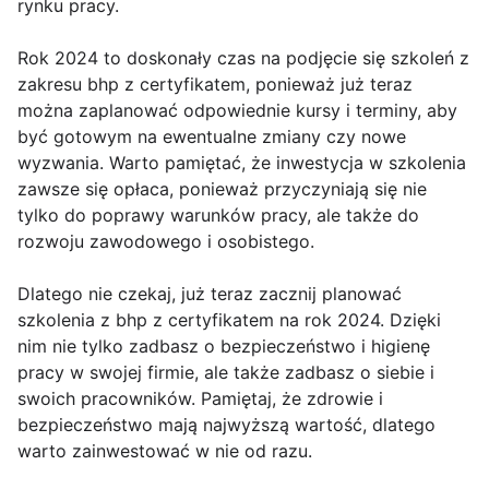
rynku pracy.
Rok 2024 to doskonały czas na podjęcie się szkoleń z
zakresu bhp z certyfikatem, ponieważ już teraz
można zaplanować odpowiednie kursy i terminy, aby
być gotowym na ewentualne zmiany czy nowe
wyzwania. Warto pamiętać, że inwestycja w szkolenia
zawsze się opłaca, ponieważ przyczyniają się nie
tylko do poprawy warunków pracy, ale także do
rozwoju zawodowego i osobistego.
Dlatego nie czekaj, już teraz zacznij planować
szkolenia z bhp z certyfikatem na rok 2024. Dzięki
nim nie tylko zadbasz o bezpieczeństwo i higienę
pracy w swojej firmie, ale także zadbasz o siebie i
swoich pracowników. Pamiętaj, że zdrowie i
bezpieczeństwo mają najwyższą wartość, dlatego
warto zainwestować w nie od razu.