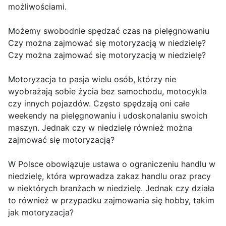
możliwościami.
Możemy swobodnie spędzać czas na pielęgnowaniu
Czy można zajmować się motoryzacją w niedzielę?
Czy można zajmować się motoryzacją w niedzielę?
Motoryzacja to pasja wielu osób, którzy nie
wyobrażają sobie życia bez samochodu, motocykla
czy innych pojazdów. Często spędzają oni całe
weekendy na pielęgnowaniu i udoskonalaniu swoich
maszyn. Jednak czy w niedzielę również można
zajmować się motoryzacją?
W Polsce obowiązuje ustawa o ograniczeniu handlu w
niedzielę, która wprowadza zakaz handlu oraz pracy
w niektórych branżach w niedzielę. Jednak czy działa
to również w przypadku zajmowania się hobby, takim
jak motoryzacja?