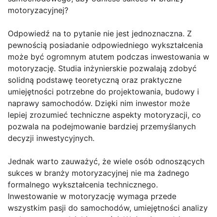
motoryzacyjnej?
Odpowiedź na to pytanie nie jest jednoznaczna. Z
pewnością posiadanie odpowiedniego wykształcenia
może być ogromnym atutem podczas inwestowania w
motoryzację. Studia inżynierskie pozwalają zdobyć
solidną podstawę teoretyczną oraz praktyczne
umiejętności potrzebne do projektowania, budowy i
naprawy samochodów. Dzięki nim inwestor może
lepiej zrozumieć techniczne aspekty motoryzacji, co
pozwala na podejmowanie bardziej przemyślanych
decyzji inwestycyjnych.
Jednak warto zauważyć, że wiele osób odnoszących
sukces w branży motoryzacyjnej nie ma żadnego
formalnego wykształcenia technicznego.
Inwestowanie w motoryzację wymaga przede
wszystkim pasji do samochodów, umiejętności analizy