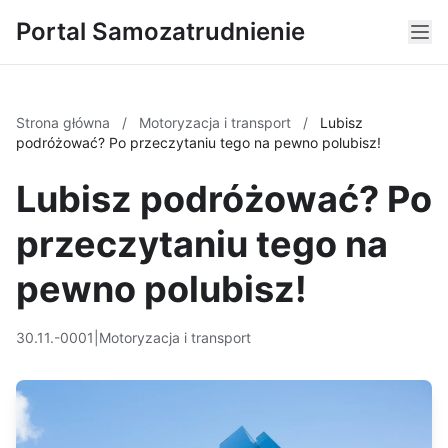
Portal Samozatrudnienie
Strona główna
/
Motoryzacja i transport
/
Lubisz
podróżować? Po przeczytaniu tego na pewno polubisz!
Lubisz podróżować? Po
przeczytaniu tego na
pewno polubisz!
30.11.-0001
|
Motoryzacja i transport