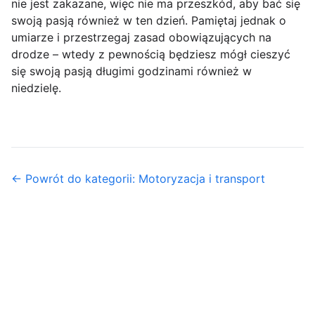
nie jest zakazane, więc nie ma przeszkód, aby bać się
swoją pasją również w ten dzień. Pamiętaj jednak o
umiarze i przestrzegaj zasad obowiązujących na
drodze – wtedy z pewnością będziesz mógł cieszyć
się swoją pasją długimi godzinami również w
niedzielę.
← Powrót do kategorii: Motoryzacja i transport