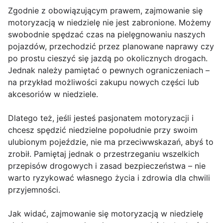
Zgodnie z obowiązującym prawem, zajmowanie się
motoryzacją w niedzielę nie jest zabronione. Możemy
swobodnie spędzać czas na pielęgnowaniu naszych
pojazdów, przechodzić przez planowane naprawy czy
po prostu cieszyć się jazdą po okolicznych drogach.
Jednak należy pamiętać o pewnych ograniczeniach –
na przykład możliwości zakupu nowych części lub
akcesoriów w niedziele.
Dlatego też, jeśli jesteś pasjonatem motoryzacji i
chcesz spędzić niedzielne popołudnie przy swoim
ulubionym pojeździe, nie ma przeciwwskazań, abyś to
zrobił. Pamiętaj jednak o przestrzeganiu wszelkich
przepisów drogowych i zasad bezpieczeństwa – nie
warto ryzykować własnego życia i zdrowia dla chwili
przyjemności.
Jak widać, zajmowanie się motoryzacją w niedzielę