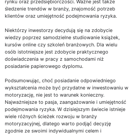
rynku oraz przedsiębiorczości. Ważne jest także
śledzenie trendów w branży, znajomość potrzeb
klientów oraz umiejętność podejmowania ryzyka.
Niektórzy inwestorzy decydują się na zdobycie
wiedzy poprzez samodzielne studiowanie książek,
kursów online czy szkoleń branżowych. Dla wielu
osób istotniejsze jest zdobycie praktycznego
doświadczenia w pracy z samochodami niż
posiadanie papierowego dyplomu.
Podsumowując, choć posiadanie odpowiedniego
wykształcenia może być przydatne w inwestowaniu w
motoryzację, nie jest to warunek konieczny.
Najważniejsze to pasja, zaangażowanie i umiejętność
podejmowania ryzyka. W dzisiejszym świecie istnieje
wiele różnych ścieżek rozwoju w branży
motoryzacyjnej, dlatego warto podjąć decyzję
zgodnie ze swoimi indywidualnymi celem i