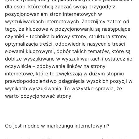
dla osób, które chcą zacząć swoją przygodę z
pozycjonowaniem stron internetowych w
wyszukiwarkach internetowych. Zacznijmy zatem od
tego, że kluczowe w pozycjonowaniu są następujące
czynniki – technika budowy strony, struktura strony,
optymalizacja treści, odpowiednie nasycenie treści
słowami kluczowymi, dobór takich tematów, które są
dobrze wyszukiwane w wyszukiwarkach i ostatecznie
oczywiście – zdobywanie linków na strony
internetowe, które to zwiększają w dużym stopniu
prawdopodobieństwo osiągnięcia wysokich pozycji w
wynikach wyszukiwania. To wszystko sprawia, że
warto pozycjonować strony!
Co jest modne w marketingu internetowym?