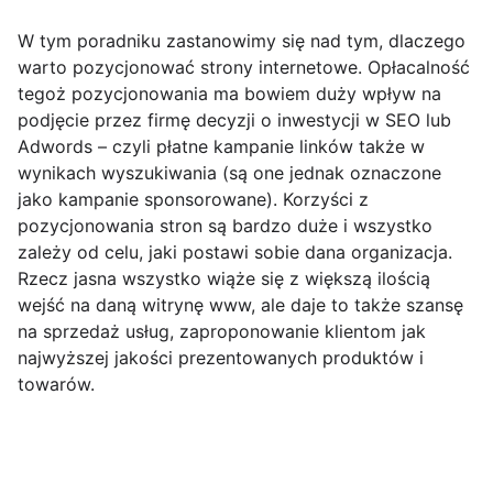
W tym poradniku zastanowimy się nad tym, dlaczego
warto pozycjonować strony internetowe. Opłacalność
tegoż pozycjonowania ma bowiem duży wpływ na
podjęcie przez firmę decyzji o inwestycji w SEO lub
Adwords – czyli płatne kampanie linków także w
wynikach wyszukiwania (są one jednak oznaczone
jako kampanie sponsorowane). Korzyści z
pozycjonowania stron są bardzo duże i wszystko
zależy od celu, jaki postawi sobie dana organizacja.
Rzecz jasna wszystko wiąże się z większą ilością
wejść na daną witrynę www, ale daje to także szansę
na sprzedaż usług, zaproponowanie klientom jak
najwyższej jakości prezentowanych produktów i
towarów.