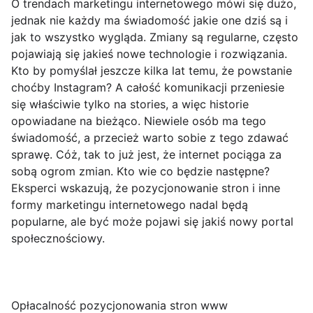
O trendach marketingu internetowego mówi się dużo,
jednak nie każdy ma świadomość jakie one dziś są i
jak to wszystko wygląda. Zmiany są regularne, często
pojawiają się jakieś nowe technologie i rozwiązania.
Kto by pomyślał jeszcze kilka lat temu, że powstanie
choćby Instagram? A całość komunikacji przeniesie
się właściwie tylko na stories, a więc historie
opowiadane na bieżąco. Niewiele osób ma tego
świadomość, a przecież warto sobie z tego zdawać
sprawę. Cóż, tak to już jest, że internet pociąga za
sobą ogrom zmian. Kto wie co będzie następne?
Eksperci wskazują, że pozycjonowanie stron i inne
formy marketingu internetowego nadal będą
popularne, ale być może pojawi się jakiś nowy portal
społecznościowy.
Opłacalność pozycjonowania stron www