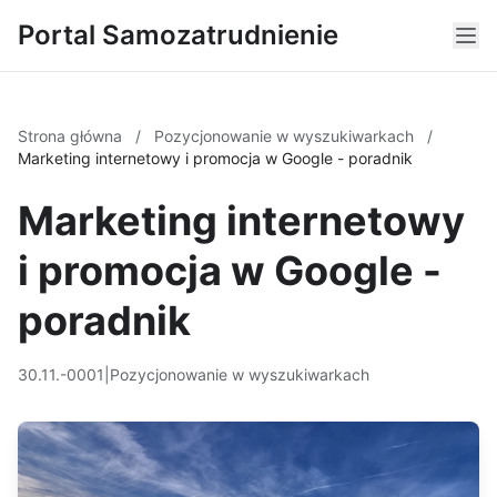
Portal Samozatrudnienie
Strona główna
/
Pozycjonowanie w wyszukiwarkach
/
Marketing internetowy i promocja w Google - poradnik
Marketing internetowy
i promocja w Google -
poradnik
30.11.-0001
|
Pozycjonowanie w wyszukiwarkach