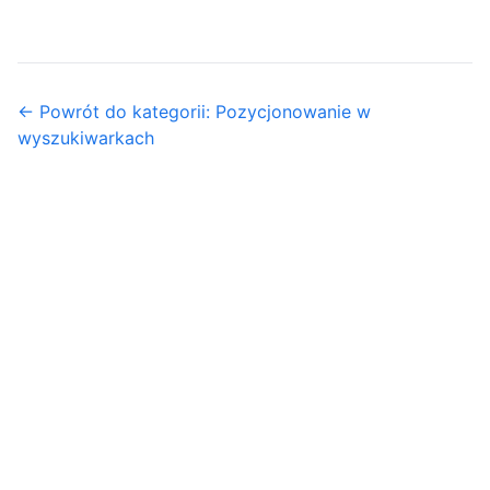
← Powrót do kategorii: Pozycjonowanie w
wyszukiwarkach