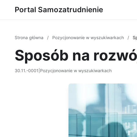
Portal Samozatrudnienie
Strona główna
/
Pozycjonowanie w wyszukiwarkach
/
Sp
Sposób na rozwój
30.11.-0001
|
Pozycjonowanie w wyszukiwarkach