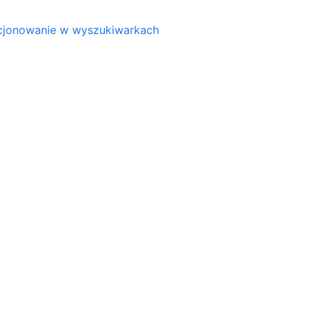
ycjonowanie w wyszukiwarkach