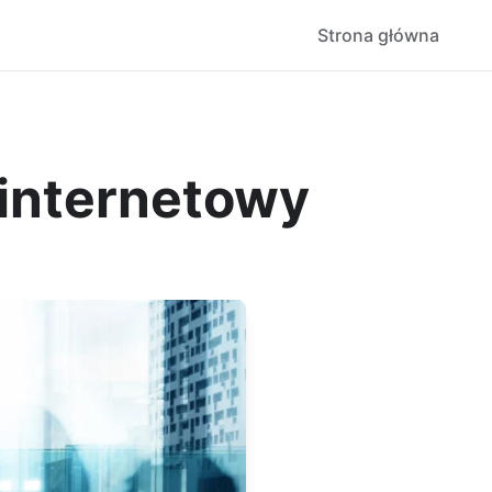
Strona główna
 internetowy