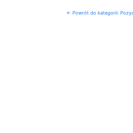
← Powrót do kategorii: Poz