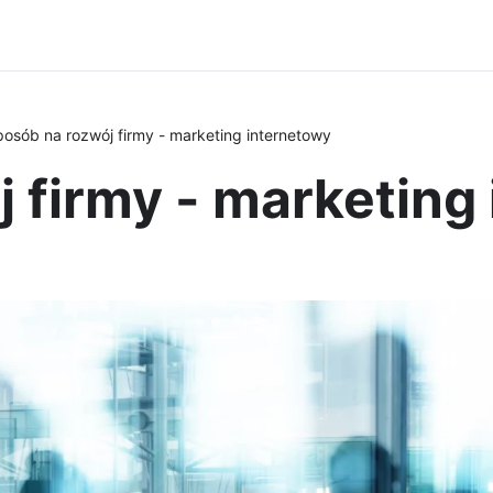
osób na rozwój firmy - marketing internetowy
 firmy - marketing