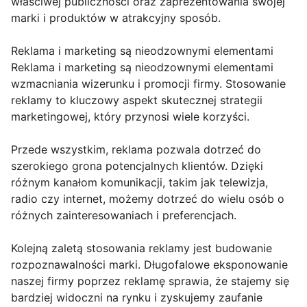
właściwej publiczności oraz zaprezentowania swojej
marki i produktów w atrakcyjny sposób.
Reklama i marketing są nieodzownymi elementami
Reklama i marketing są nieodzownymi elementami
wzmacniania wizerunku i promocji firmy. Stosowanie
reklamy to kluczowy aspekt skutecznej strategii
marketingowej, który przynosi wiele korzyści.
Przede wszystkim, reklama pozwala dotrzeć do
szerokiego grona potencjalnych klientów. Dzięki
różnym kanałom komunikacji, takim jak telewizja,
radio czy internet, możemy dotrzeć do wielu osób o
różnych zainteresowaniach i preferencjach.
Kolejną zaletą stosowania reklamy jest budowanie
rozpoznawalności marki. Długofalowe eksponowanie
naszej firmy poprzez reklamę sprawia, że stajemy się
bardziej widoczni na rynku i zyskujemy zaufanie