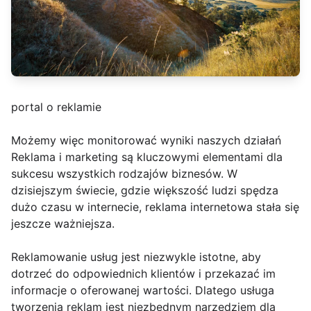
portal o reklamie
Możemy więc monitorować wyniki naszych działań
Reklama i marketing są kluczowymi elementami dla
sukcesu wszystkich rodzajów biznesów. W
dzisiejszym świecie, gdzie większość ludzi spędza
dużo czasu w internecie, reklama internetowa stała się
jeszcze ważniejsza.
Reklamowanie usług jest niezwykle istotne, aby
dotrzeć do odpowiednich klientów i przekazać im
informacje o oferowanej wartości. Dlatego usługa
tworzenia reklam jest niezbędnym narzędziem dla