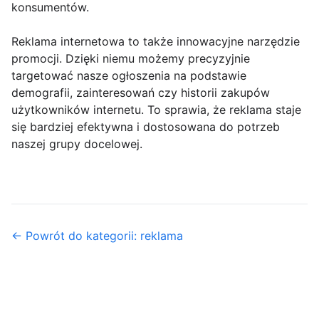
konsumentów.
Reklama internetowa to także innowacyjne narzędzie
promocji. Dzięki niemu możemy precyzyjnie
targetować nasze ogłoszenia na podstawie
demografii, zainteresowań czy historii zakupów
użytkowników internetu. To sprawia, że reklama staje
się bardziej efektywna i dostosowana do potrzeb
naszej grupy docelowej.
← Powrót do kategorii: reklama