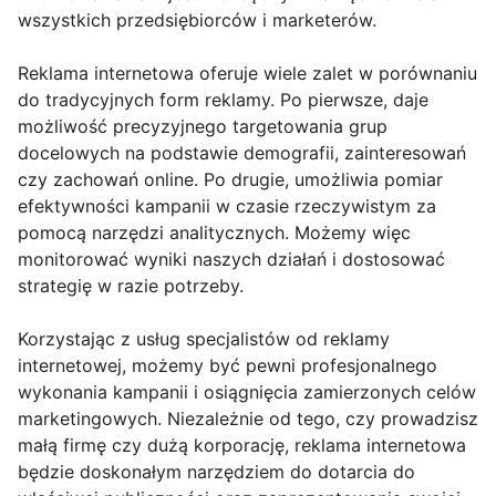
wszystkich przedsiębiorców i marketerów.
Reklama internetowa oferuje wiele zalet w porównaniu
do tradycyjnych form reklamy. Po pierwsze, daje
możliwość precyzyjnego targetowania grup
docelowych na podstawie demografii, zainteresowań
czy zachowań online. Po drugie, umożliwia pomiar
efektywności kampanii w czasie rzeczywistym za
pomocą narzędzi analitycznych. Możemy więc
monitorować wyniki naszych działań i dostosować
strategię w razie potrzeby.
Korzystając z usług specjalistów od reklamy
internetowej, możemy być pewni profesjonalnego
wykonania kampanii i osiągnięcia zamierzonych celów
marketingowych. Niezależnie od tego, czy prowadzisz
małą firmę czy dużą korporację, reklama internetowa
będzie doskonałym narzędziem do dotarcia do