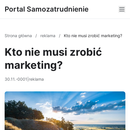
Portal Samozatrudnienie
Strona główna
/
reklama
/
Kto nie musi zrobić marketing?
Kto nie musi zrobić
marketing?
30.11.-0001
|
reklama