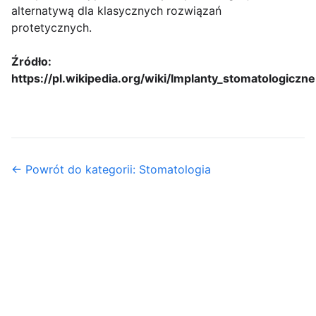
alternatywą dla klasycznych rozwiązań
protetycznych.
Źródło:
https://pl.wikipedia.org/wiki/Implanty_stomatologiczne
← Powrót do kategorii: Stomatologia