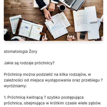
stomatologia Żory
Jakie są rodzaje próchnicy?
Próchnicę można podzielić na kilka rodzajów, w
zależności od miejsca występowania oraz przebiegu ?
wyróżniamy:
1. Próchnicę kwitnącą ? szybko postępująca
próchnica, obejmująca w krótkim czasie wiele zębów.