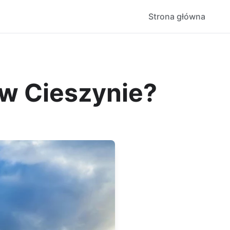
Strona główna
 w Cieszynie?