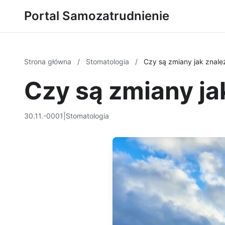
Portal Samozatrudnienie
Strona główna
/
Stomatologia
/
Czy są zmiany jak znale
Czy są zmiany ja
30.11.-0001
|
Stomatologia