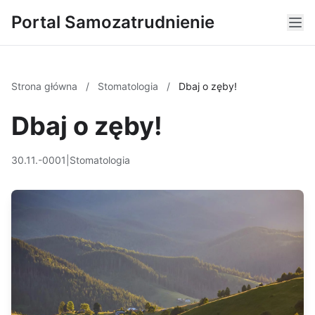
Portal Samozatrudnienie
Strona główna
/
Stomatologia
/
Dbaj o zęby!
Dbaj o zęby!
30.11.-0001
|
Stomatologia