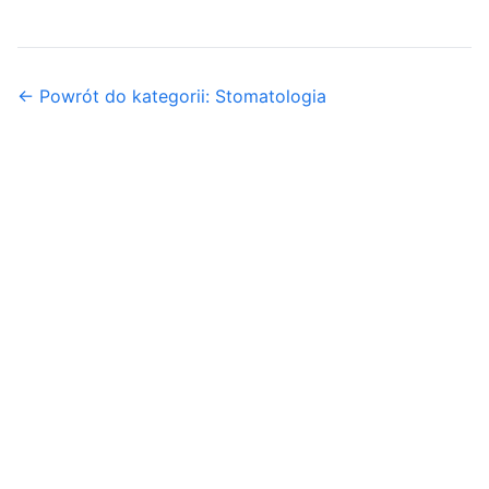
← Powrót do kategorii: Stomatologia