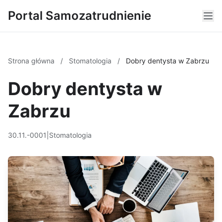
Portal Samozatrudnienie
Strona główna
/
Stomatologia
/
Dobry dentysta w Zabrzu
Dobry dentysta w
Zabrzu
30.11.-0001
|
Stomatologia