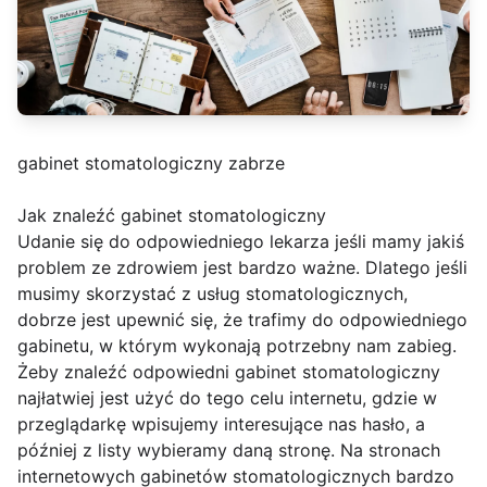
gabinet stomatologiczny zabrze
Jak znaleźć gabinet stomatologiczny
Udanie się do odpowiedniego lekarza jeśli mamy jakiś
problem ze zdrowiem jest bardzo ważne. Dlatego jeśli
musimy skorzystać z usług stomatologicznych,
dobrze jest upewnić się, że trafimy do odpowiedniego
gabinetu, w którym wykonają potrzebny nam zabieg.
Żeby znaleźć odpowiedni gabinet stomatologiczny
najłatwiej jest użyć do tego celu internetu, gdzie w
przeglądarkę wpisujemy interesujące nas hasło, a
później z listy wybieramy daną stronę. Na stronach
internetowych gabinetów stomatologicznych bardzo