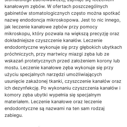
kanałowym zębów. W ofertach poszczególnych
gabinetów stomatologicznych często można spotkać
nazwę endodoncja mikroskopowa. Jest to nic innego,
jak leczenie kanałowe zębów przy pomocy
mikroskopu, który pozwala na większą precyzję oraz
dokładniejsze czyszczenie kanałów. Leczenie
endodontyczne wykonuje się przy głębokich ubytkach
próchniczych, przy martwicy miazgi zęba lub ze
wskazań protetycznych przed założeniem korony lub
mostu. Leczenie kanałowe zęba wykonuje się przy
użyciu specjalnych narzędzi umożliwiających
usunięcie zakażonej tkanki, czyszczenie kanałów oraz
ich dezynfekcję. Po wykonaniu czyszczenia kanałów i
komory zęba ubytki wypełnia się specjalnym
materiałem. Leczenie kanałowe oraz leczenie
endodontyczne są nazwami na ten sam rodzaj
zabiegu.