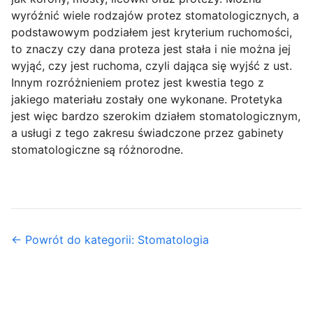
wyróżnić wiele rodzajów protez stomatologicznych, a
podstawowym podziałem jest kryterium ruchomości,
to znaczy czy dana proteza jest stała i nie można jej
wyjąć, czy jest ruchoma, czyli dająca się wyjść z ust.
Innym rozróżnieniem protez jest kwestia tego z
jakiego materiału zostały one wykonane. Protetyka
jest więc bardzo szerokim działem stomatologicznym,
a usługi z tego zakresu świadczone przez gabinety
stomatologiczne są różnorodne.
← Powrót do kategorii: Stomatologia