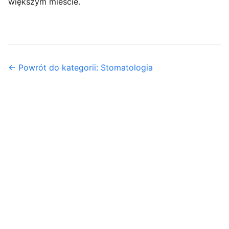
większym mieście.
← Powrót do kategorii: Stomatologia