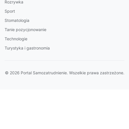
Rozrywka
Sport
Stomatologia
Tanie pozycjonowanie
Technologie
Turystyka i gastronomia
© 2026 Portal Samozatrudnienie. Wszelkie prawa zastrzeżone.