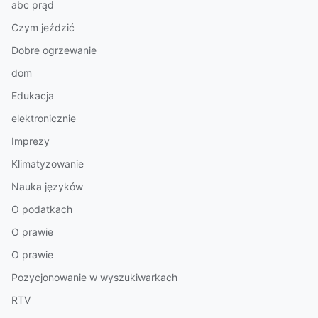
abc prąd
Czym jeździć
Dobre ogrzewanie
dom
Edukacja
elektronicznie
Imprezy
Klimatyzowanie
Nauka języków
O podatkach
O prawie
O prawie
Pozycjonowanie w wyszukiwarkach
RTV