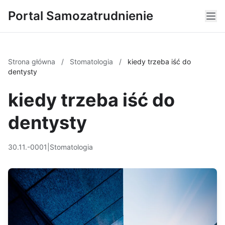
Portal Samozatrudnienie
Strona główna
/
Stomatologia
/
kiedy trzeba iść do
dentysty
kiedy trzeba iść do
dentysty
30.11.-0001
|
Stomatologia