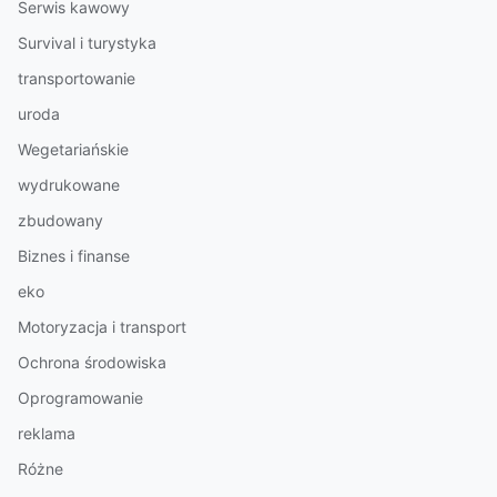
Serwis kawowy
Survival i turystyka
transportowanie
uroda
Wegetariańskie
wydrukowane
zbudowany
Biznes i finanse
eko
Motoryzacja i transport
Ochrona środowiska
Oprogramowanie
reklama
Różne