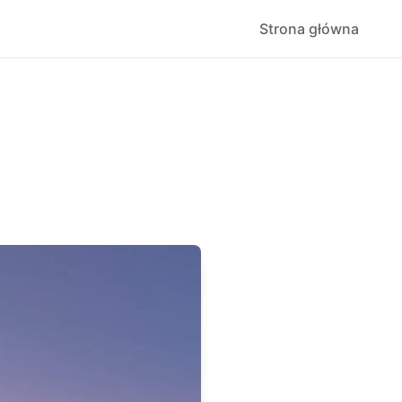
Strona główna