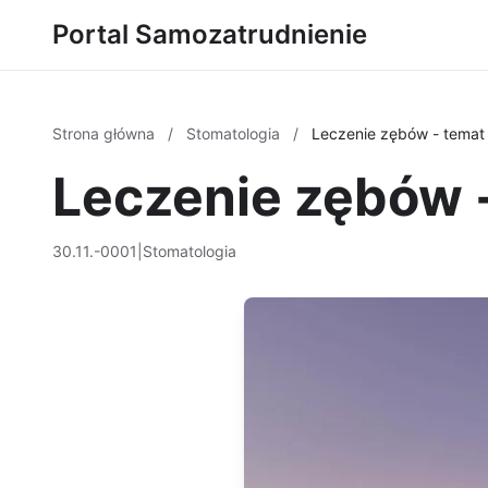
Portal Samozatrudnienie
Strona główna
/
Stomatologia
/
Leczenie zębów - temat
Leczenie zębów 
30.11.-0001
|
Stomatologia