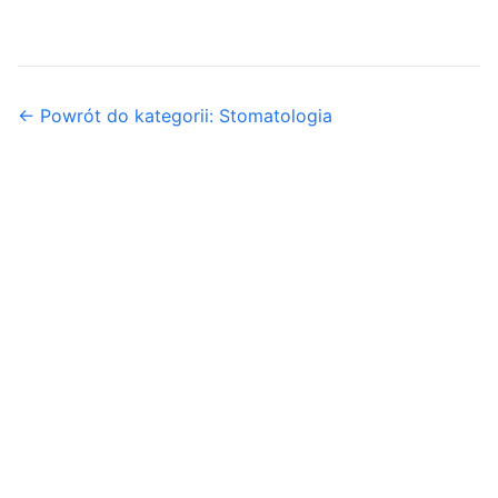
← Powrót do kategorii: Stomatologia