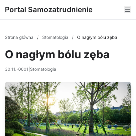
Portal Samozatrudnienie
Strona główna
/
Stomatologia
/
O nagłym bólu zęba
O nagłym bólu zęba
30.11.-0001
|
Stomatologia