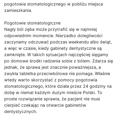
pogotowia stomatologicznego w pobliżu miejsca
zamieszkania.
Pogotowie stomatologiczne
Nagły ból zęba może przytrafić się w najmniej
odpowiednim momencie. Nierzadko dolegliwości
zaczynamy odczuwać podczas weekendu albo świąt,
a więc w czasie, kiedy gabinety dentystyczne są
zamknięte. W takich sytuacjach najczęściej sięgamy
po domowe środki radzenia sobie z bólem. Zdarza się
jednak, że sprawa jest znacznie poważniejsza, a
zwykła tabletka przeciwbólowa nie pomaga. Właśnie
wtedy warto skorzystać z pomocy pogotowia
stomatologicznego, które działa przez 24 godziny na
dobę w niemal każdym dużym mieście Polski. To
proste rozwiązanie sprawia, że pacjent nie musi
cierpieć czekając na otwarcie gabinetów
dentystycznych.