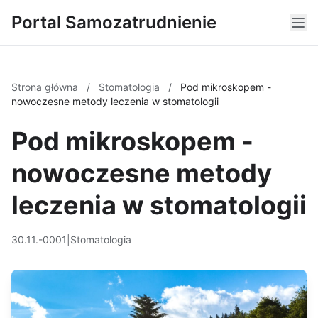
Portal Samozatrudnienie
Strona główna
/
Stomatologia
/
Pod mikroskopem -
nowoczesne metody leczenia w stomatologii
Pod mikroskopem -
nowoczesne metody
leczenia w stomatologii
30.11.-0001
|
Stomatologia