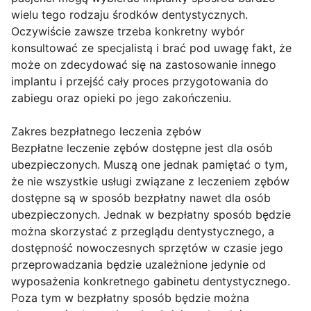
wielu tego rodzaju środków dentystycznych.
Oczywiście zawsze trzeba konkretny wybór
konsultować ze specjalistą i brać pod uwagę fakt, że
może on zdecydować się na zastosowanie innego
implantu i przejść cały proces przygotowania do
zabiegu oraz opieki po jego zakończeniu.
Zakres bezpłatnego leczenia zębów
Bezpłatne leczenie zębów dostępne jest dla osób
ubezpieczonych. Muszą one jednak pamiętać o tym,
że nie wszystkie usługi związane z leczeniem zębów
dostępne są w sposób bezpłatny nawet dla osób
ubezpieczonych. Jednak w bezpłatny sposób będzie
można skorzystać z przeglądu dentystycznego, a
dostępność nowoczesnych sprzętów w czasie jego
przeprowadzania będzie uzależnione jedynie od
wyposażenia konkretnego gabinetu dentystycznego.
Poza tym w bezpłatny sposób będzie można