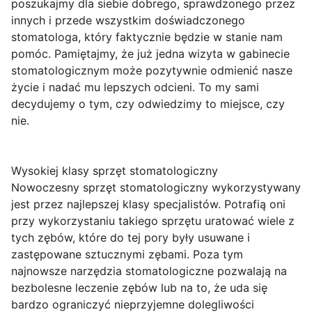
poszukajmy dla siebie dobrego, sprawdzonego przez
innych i przede wszystkim doświadczonego
stomatologa, który faktycznie będzie w stanie nam
pomóc. Pamiętajmy, że już jedna wizyta w gabinecie
stomatologicznym może pozytywnie odmienić nasze
życie i nadać mu lepszych odcieni. To my sami
decydujemy o tym, czy odwiedzimy to miejsce, czy
nie.
Wysokiej klasy sprzęt stomatologiczny
Nowoczesny sprzęt stomatologiczny wykorzystywany
jest przez najlepszej klasy specjalistów. Potrafią oni
przy wykorzystaniu takiego sprzętu uratować wiele z
tych zębów, które do tej pory były usuwane i
zastępowane sztucznymi zębami. Poza tym
najnowsze narzędzia stomatologiczne pozwalają na
bezbolesne leczenie zębów lub na to, że uda się
bardzo ograniczyć nieprzyjemne dolegliwości