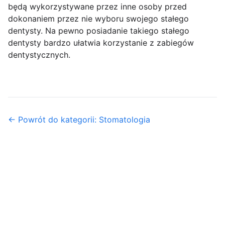
będą wykorzystywane przez inne osoby przed
dokonaniem przez nie wyboru swojego stałego
dentysty. Na pewno posiadanie takiego stałego
dentysty bardzo ułatwia korzystanie z zabiegów
dentystycznych.
← Powrót do kategorii: Stomatologia