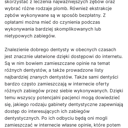
skorzystać z leczenia najważniejszych zębów oraz
wybrać różne rodzaje plomb. Również ekstrakcje
zębów wykonywane są w sposób bezpłatny. Z
opłatami można mieć do czynienia podczas
wykonywania bardziej skomplikowanych lub
nietypowych zabiegów.
Znalezienie dobrego dentysty w obecnych czasach
jest znacznie ułatwione dzięki dostępowi do internetu.
Są w nim bowiem zamieszczane opinie na temat
różnych dentystów, a także prowadzone listy
najbardziej znanych dentystów. Także sami dentyści
bardzo często zamieszczają w internecie oferty
różnych zabiegów przez siebie wykonywanych. Dzięki
temu wszyscy potencjalni pacjenci mogą dowiedzieć
się, jakiego rodzaju gabinety dentystyczne zapewniają
dostęp do interesujących ich zabiegów
dentystycznych. Po ich odbyciu będą oni mogli
zamieszczać w internecie własne opinie, które potem