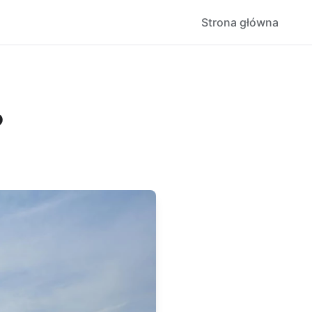
Strona główna
?