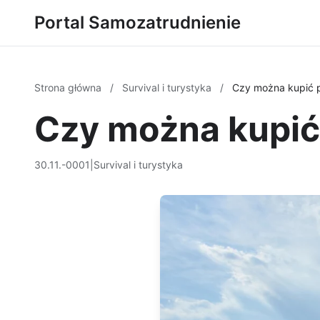
Portal Samozatrudnienie
Strona główna
/
Survival i turystyka
/
Czy można kupić p
Czy można kupić
30.11.-0001
|
Survival i turystyka