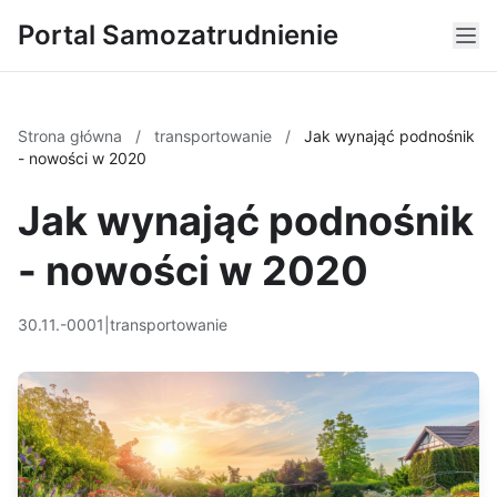
Portal Samozatrudnienie
Strona główna
/
transportowanie
/
Jak wynająć podnośnik
- nowości w 2020
Jak wynająć podnośnik
- nowości w 2020
30.11.-0001
|
transportowanie