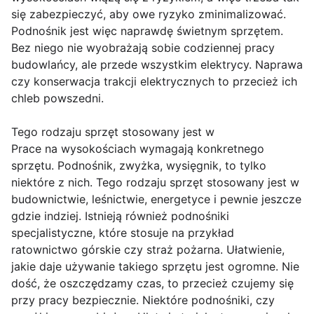
się zabezpieczyć, aby owe ryzyko zminimalizować.
Podnośnik jest więc naprawdę świetnym sprzętem.
Bez niego nie wyobrażają sobie codziennej pracy
budowlańcy, ale przede wszystkim elektrycy. Naprawa
czy konserwacja trakcji elektrycznych to przecież ich
chleb powszedni.
Tego rodzaju sprzęt stosowany jest w
Prace na wysokościach wymagają konkretnego
sprzętu. Podnośnik, zwyżka, wysięgnik, to tylko
niektóre z nich. Tego rodzaju sprzęt stosowany jest w
budownictwie, leśnictwie, energetyce i pewnie jeszcze
gdzie indziej. Istnieją również podnośniki
specjalistyczne, które stosuje na przykład
ratownictwo górskie czy straż pożarna. Ułatwienie,
jakie daje używanie takiego sprzętu jest ogromne. Nie
dość, że oszczędzamy czas, to przecież czujemy się
przy pracy bezpiecznie. Niektóre podnośniki, czy