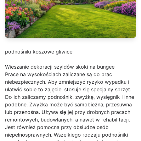
podnośniki koszowe gliwice
Wieszanie dekoracji szyldów skoki na bungee
Prace na wysokościach zaliczane są do prac
niebezpiecznych. Aby zmniejszyć ryzyko wypadku i
ułatwić sobie to zajęcie, stosuje się specjalny sprzęt.
Do ich zaliczamy podnośnik, zwyżkę, wysięgnik i inne
podobne. Zwyżka może być samobieżna, przesuwna
lub przenośna. Używa się jej przy drobnych pracach
remontowych, budowlanych, a nawet w rehabilitacji.
Jest również pomocna przy obsłudze osób
niepełnosprawnych. Wszelkiego rodzaju podnośniki