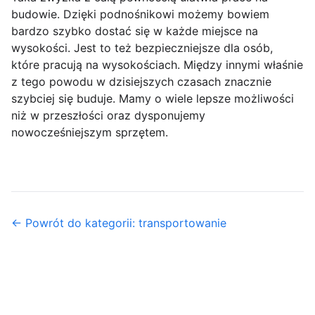
budowie. Dzięki podnośnikowi możemy bowiem
bardzo szybko dostać się w każde miejsce na
wysokości. Jest to też bezpieczniejsze dla osób,
które pracują na wysokościach. Między innymi właśnie
z tego powodu w dzisiejszych czasach znacznie
szybciej się buduje. Mamy o wiele lepsze możliwości
niż w przeszłości oraz dysponujemy
nowocześniejszym sprzętem.
← Powrót do kategorii: transportowanie