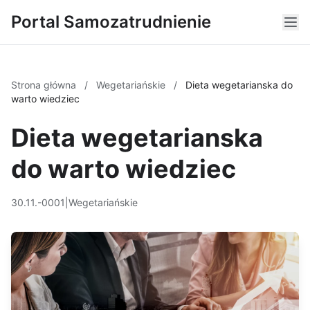
Portal Samozatrudnienie
Strona główna
/
Wegetariańskie
/
Dieta wegetarianska do
warto wiedziec
Dieta wegetarianska
do warto wiedziec
30.11.-0001
|
Wegetariańskie