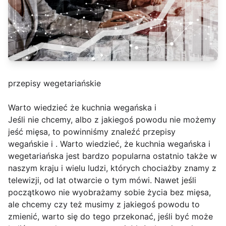
przepisy wegetariańskie
Warto wiedzieć że kuchnia wegańska i
Jeśli nie chcemy, albo z jakiegoś powodu nie możemy
jeść mięsa, to powinniśmy znaleźć przepisy
wegańskie i . Warto wiedzieć, że kuchnia wegańska i
wegetariańska jest bardzo popularna ostatnio także w
naszym kraju i wielu ludzi, których chociażby znamy z
telewizji, od lat otwarcie o tym mówi. Nawet jeśli
początkowo nie wyobrażamy sobie życia bez mięsa,
ale chcemy czy też musimy z jakiegoś powodu to
zmienić, warto się do tego przekonać, jeśli być może