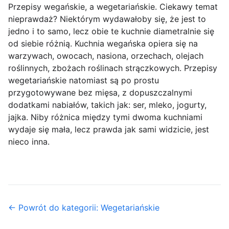
Przepisy wegańskie, a wegetariańskie. Ciekawy temat
nieprawdaż? Niektórym wydawałoby się, że jest to
jedno i to samo, lecz obie te kuchnie diametralnie się
od siebie różnią. Kuchnia wegańska opiera się na
warzywach, owocach, nasiona, orzechach, olejach
roślinnych, zbożach roślinach strączkowych. Przepisy
wegetariańskie natomiast są po prostu
przygotowywane bez mięsa, z dopuszczalnymi
dodatkami nabiałów, takich jak: ser, mleko, jogurty,
jajka. Niby różnica między tymi dwoma kuchniami
wydaje się mała, lecz prawda jak sami widzicie, jest
nieco inna.
← Powrót do kategorii: Wegetariańskie