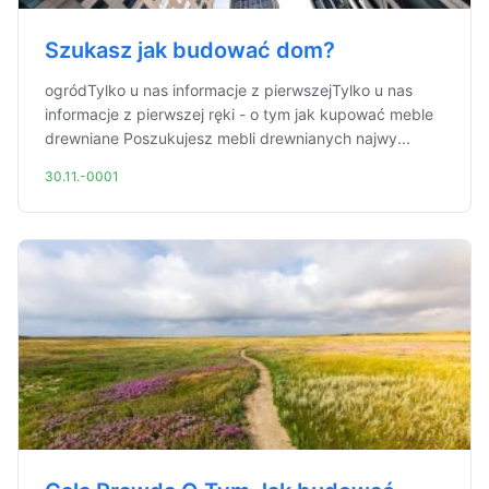
Szukasz jak budować dom?
ogródTylko u nas informacje z pierwszejTylko u nas
informacje z pierwszej ręki - o tym jak kupować meble
drewniane Poszukujesz mebli drewnianych najwy...
30.11.-0001