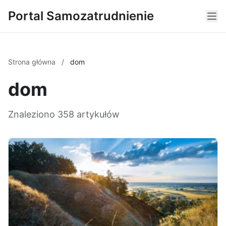
Portal Samozatrudnienie
Strona główna
/
dom
dom
Znaleziono 358 artykułów