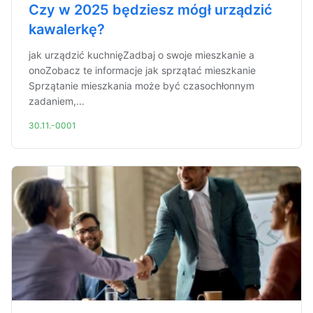
Czy w 2025 będziesz mógł urządzić
kawalerkę?
jak urządzić kuchnięZadbaj o swoje mieszkanie a
onoZobacz te informacje jak sprzątać mieszkanie
Sprzątanie mieszkania może być czasochłonnym
zadaniem,...
30.11.-0001