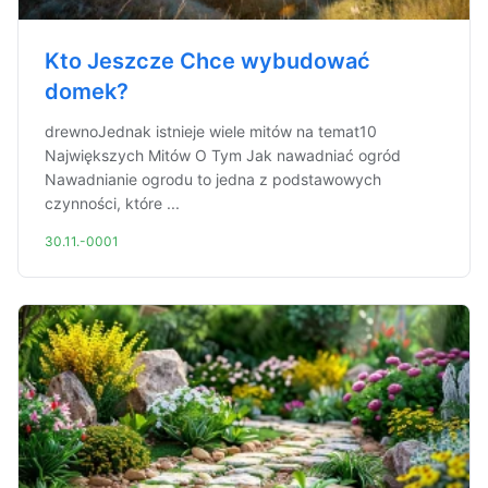
Kto Jeszcze Chce wybudować
domek?
drewnoJednak istnieje wiele mitów na temat10
Największych Mitów O Tym Jak nawadniać ogród
Nawadnianie ogrodu to jedna z podstawowych
czynności, które ...
30.11.-0001