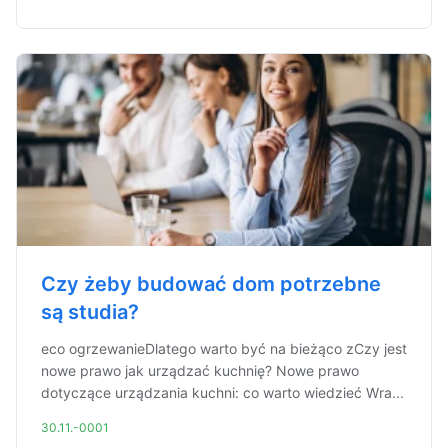
Czy żeby budować dom potrzebne
są studia?
eco ogrzewanieDlatego warto być na bieżąco zCzy jest
nowe prawo jak urządzać kuchnię? Nowe prawo
dotyczące urządzania kuchni: co warto wiedzieć Wra...
30.11.-0001