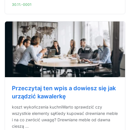
30.11.-0001
Przeczytaj ten wpis a dowiesz się jak
urządzić kawalerkę
koszt wykończenia kuchniWarto sprawdzić czy
wszystkie elementy sąKiedy kupować drewniane meble
i na co zwrócić uwagę? Drewniane meble od dawna
cieszą ...