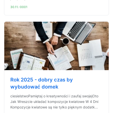
30.11.-0001
Rok 2025 - dobry czas by
wybudować domek
ciesielstwoPamiętaj o kreatywności i zaufaj swojejOto
Jak Wreszcie układać kompozycje kwiatowe W 4 Dni
Kompozycje kwiatowe są nie tylko pięknym dodatk...