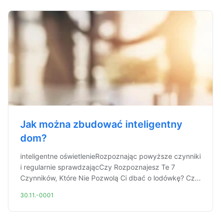
Jak można zbudować inteligentny
dom?
inteligentne oświetlenieRozpoznając powyższe czynniki
i regularnie sprawdzającCzy Rozpoznajesz Te 7
Czynników, Które Nie Pozwolą Ci dbać o lodówkę? Cz...
30.11.-0001