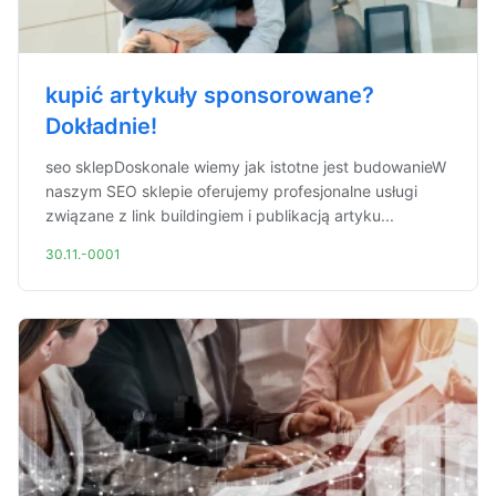
kupić artykuły sponsorowane?
Dokładnie!
seo sklepDoskonale wiemy jak istotne jest budowanieW
naszym SEO sklepie oferujemy profesjonalne usługi
związane z link buildingiem i publikacją artyku...
30.11.-0001