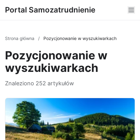
Portal Samozatrudnienie
Strona główna
/
Pozycjonowanie w wyszukiwarkach
Pozycjonowanie w
wyszukiwarkach
Znaleziono 252 artykułów