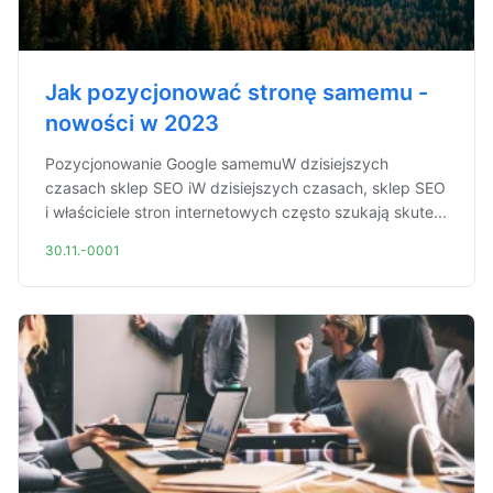
Jak pozycjonować stronę samemu -
nowości w 2023
Pozycjonowanie Google samemuW dzisiejszych
czasach sklep SEO iW dzisiejszych czasach, sklep SEO
i właściciele stron internetowych często szukają skute...
30.11.-0001