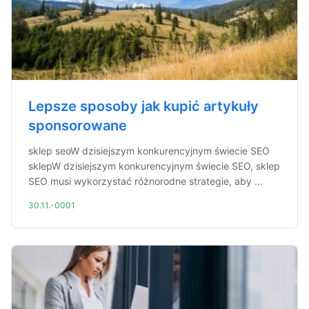
Lepsze sposoby jak kupić artykuły
sponsorowane
sklep seoW dzisiejszym konkurencyjnym świecie SEO
sklepW dzisiejszym konkurencyjnym świecie SEO, sklep
SEO musi wykorzystać różnorodne strategie, aby ...
30.11.-0001