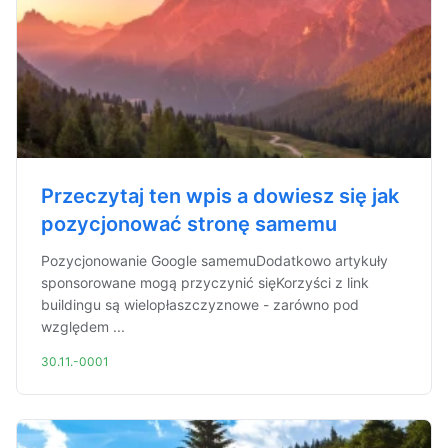
Przeczytaj ten wpis a dowiesz się jak
pozycjonować stronę samemu
Pozycjonowanie Google samemuDodatkowo artykuły
sponsorowane mogą przyczynić sięKorzyści z link
buildingu są wielopłaszczyznowe - zarówno pod
względem ...
30.11.-0001