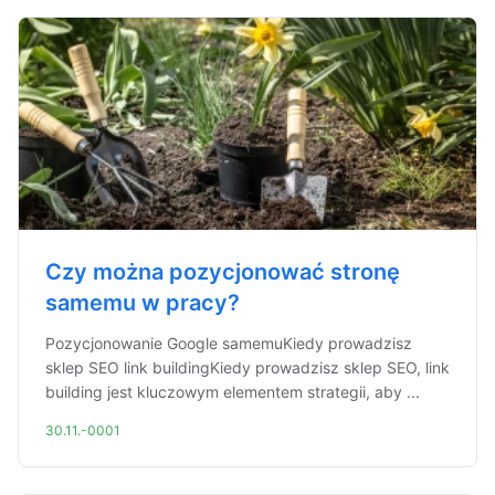
Czy można pozycjonować stronę
samemu w pracy?
Pozycjonowanie Google samemuKiedy prowadzisz
sklep SEO link buildingKiedy prowadzisz sklep SEO, link
building jest kluczowym elementem strategii, aby ...
30.11.-0001