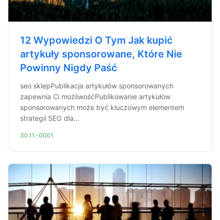
12 Wypowiedzi O Tym Jak kupić
artykuły sponsorowane, Które Nie
Powinny Nigdy Paść
seo sklepPublikacja artykułów sponsorowanych
zapewnia Ci możliwośćPublikowanie artykułów
sponsorowanych może być kluczowym elementem
strategii SEO dla...
30.11.-0001