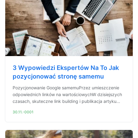
3 Wypowiedzi Ekspertów Na To Jak
pozycjonować stronę samemu
Pozycjonowanie Google samemuPrzez umieszczenie
odpowiednich linków na wartościowychW dzisiejszych
czasach, skuteczne link building i publikacja artyku...
30.11.-0001