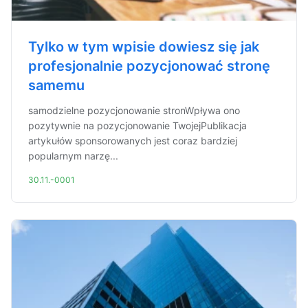
Tylko w tym wpisie dowiesz się jak
profesjonalnie pozycjonować stronę
samemu
samodzielne pozycjonowanie stronWpływa ono
pozytywnie na pozycjonowanie TwojejPublikacja
artykułów sponsorowanych jest coraz bardziej
popularnym narzę...
30.11.-0001