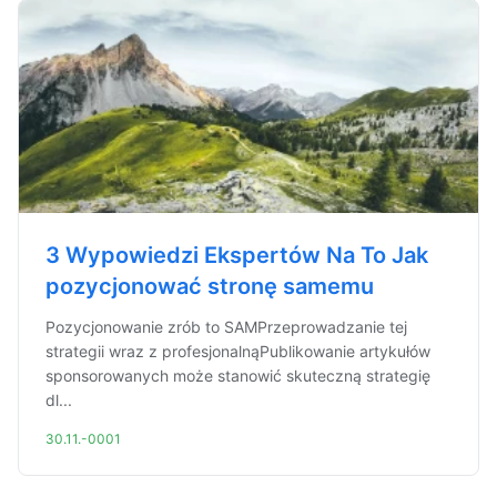
3 Wypowiedzi Ekspertów Na To Jak
pozycjonować stronę samemu
Pozycjonowanie zrób to SAMPrzeprowadzanie tej
strategii wraz z profesjonalnąPublikowanie artykułów
sponsorowanych może stanowić skuteczną strategię
dl...
30.11.-0001