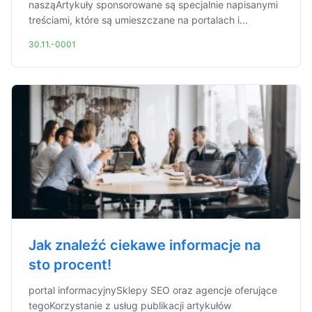
nasząArtykuły sponsorowane są specjalnie napisanymi
treściami, które są umieszczane na portalach i...
30.11.-0001
Jak znaleźć ciekawe informacje na
sto procent!
portal informacyjnySklepy SEO oraz agencje oferujące
tegoKorzystanie z usług publikacji artykułów