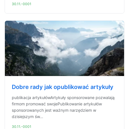
30.11.-0001
Dobre rady jak opublikować artykuły
publikacja artykułówArtykuły sponsorowane pozwalają
firmom promować swojePublikowanie artykułów
sponsorowanych jest ważnym narzędziem w
dzisiejszym św...
30.11.-0001