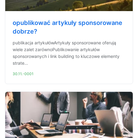
opublikować artykuły sponsorowane
dobrze?
publikacja artykułówArtykuły sponsorowane oferują
wiele zalet zarównoPublikowanie artykułów
sponsorowanych i link building to kluczowe elementy
strate...
30.11.-0001