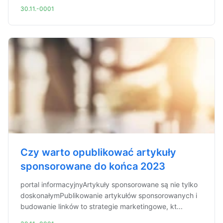
30.11.-0001
Czy warto opublikować artykuły
sponsorowane do końca 2023
portal informacyjnyArtykuły sponsorowane są nie tylko
doskonałymPublikowanie artykułów sponsorowanych i
budowanie linków to strategie marketingowe, kt...