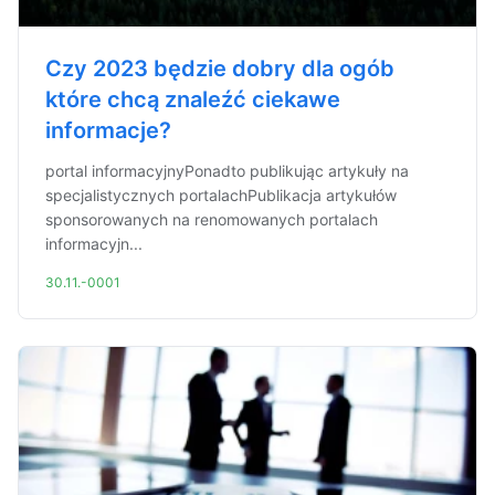
Czy 2023 będzie dobry dla ogób
które chcą znaleźć ciekawe
informacje?
portal informacyjnyPonadto publikując artykuły na
specjalistycznych portalachPublikacja artykułów
sponsorowanych na renomowanych portalach
informacyjn...
30.11.-0001