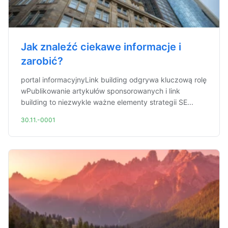
Jak znaleźć ciekawe informacje i
zarobić?
portal informacyjnyLink building odgrywa kluczową rolę
wPublikowanie artykułów sponsorowanych i link
building to niezwykle ważne elementy strategii SE...
30.11.-0001