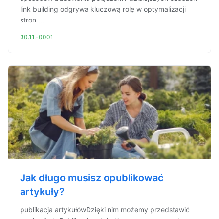
link building odgrywa kluczową rolę w optymalizacji
stron ...
30.11.-0001
Jak długo musisz opublikować
artykuły?
publikacja artykułówDzięki nim możemy przedstawić