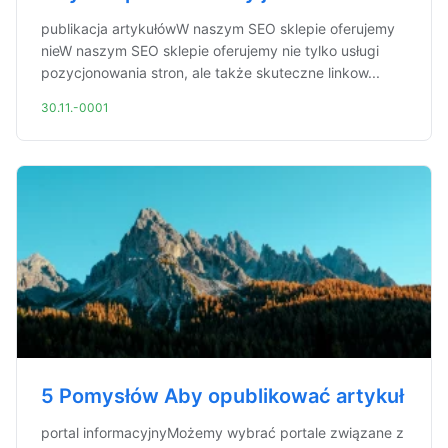
publikacja artykułówW naszym SEO sklepie oferujemy
nieW naszym SEO sklepie oferujemy nie tylko usługi
pozycjonowania stron, ale także skuteczne linkow...
30.11.-0001
5 Pomysłów Aby opublikować artykuł
portal informacyjnyMożemy wybrać portale związane z