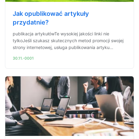
Jak opublikować artykuły
przydatnie?
publikacja artykułówTe wysokiej jakości linki nie
tylkoJeśli szukasz skutecznych metod promocji swojej
strony internetowej, usługa publikowania artyku...
30.11.-0001