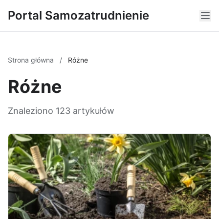
Portal Samozatrudnienie
Strona główna
/
Różne
Różne
Znaleziono 123 artykułów