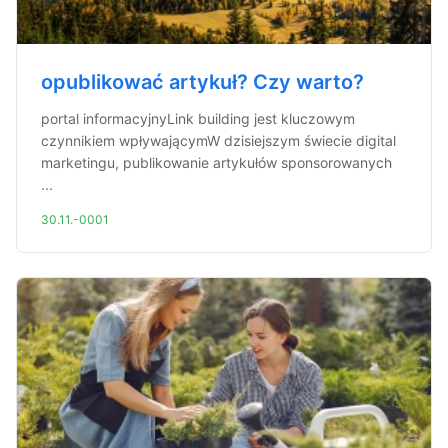
opublikować artykuł? Czy warto?
portal informacyjnyLink building jest kluczowym
czynnikiem wpływającymW dzisiejszym świecie digital
marketingu, publikowanie artykułów sponsorowanych
...
30.11.-0001