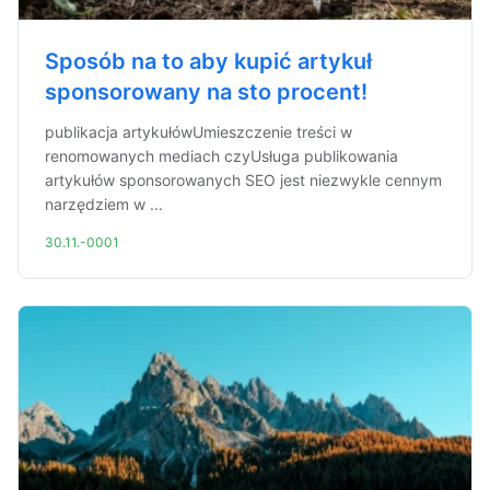
Sposób na to aby kupić artykuł
sponsorowany na sto procent!
publikacja artykułówUmieszczenie treści w
renomowanych mediach czyUsługa publikowania
artykułów sponsorowanych SEO jest niezwykle cennym
narzędziem w ...
30.11.-0001