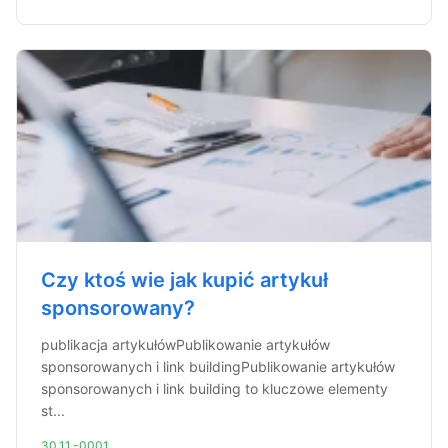
Czy ktoś wie jak kupić artykuł
sponsorowany?
publikacja artykułówPublikowanie artykułów
sponsorowanych i link buildingPublikowanie artykułów
sponsorowanych i link building to kluczowe elementy
st...
30.11.-0001